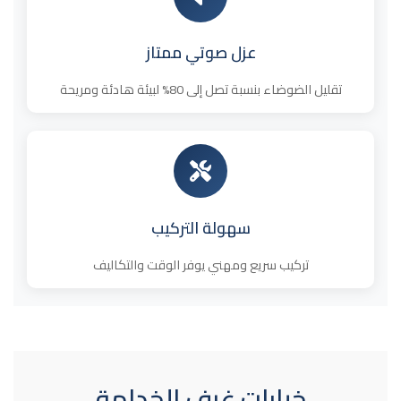
عزل صوتي ممتاز
تقليل الضوضاء بنسبة تصل إلى 80% لبيئة هادئة ومريحة
سهولة التركيب
تركيب سريع ومهني يوفر الوقت والتكاليف
خيارات غرف الخدامة