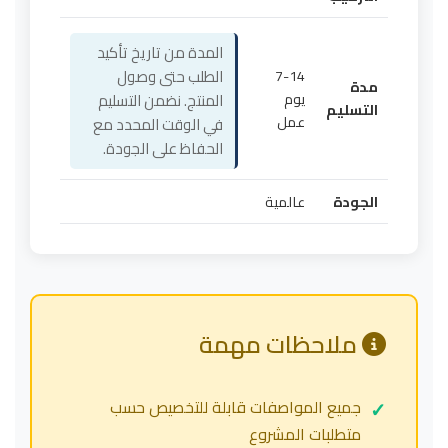
المدة من تاريخ تأكيد
7-14
الطلب حتى وصول
مدة
يوم
المنتج. نضمن التسليم
التسليم
عمل
في الوقت المحدد مع
الحفاظ على الجودة.
الجودة
عالمية
ملاحظات مهمة
جميع المواصفات قابلة للتخصيص حسب
متطلبات المشروع