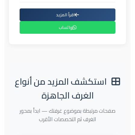
اقرأ المزيد
واتساب
استكشف المزيد من أنواع
الغرف الجاهزة
صفحات مرتبطة بموضوع غرفتك — ابدأ بمحور
الغرف ثم التخصصات الأقرب