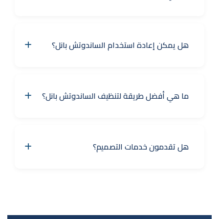
هل يمكن إعادة استخدام الساندوتش بانل؟
ما هي أفضل طريقة لتنظيف الساندوتش بانل؟
هل تقدمون خدمات التصميم؟