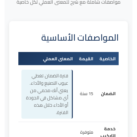
مواصفات شاملة مع شرح للمعنى العملي لكل خاصية
المواصفات الأساسية
الخاصية
القيمة
المعنى العملي
فترة الضمان تغطي
عيوب التصنيع والأداء.
يعني أنك محمي من
الضمان
15 سنة
أي مشاكل في الجودة
أو الأداء خلال هذه
الفترة.
خدمة
متوفرة
التركيب