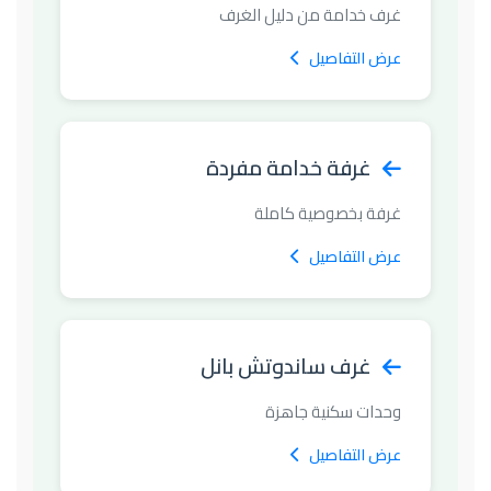
غرف خدامة من دليل الغرف
عرض التفاصيل
غرفة خدامة مفردة
غرفة بخصوصية كاملة
عرض التفاصيل
غرف ساندوتش بانل
وحدات سكنية جاهزة
عرض التفاصيل