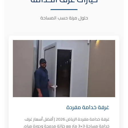
حلول مرنة حسب المساحة
غرفة خدامة مفردة
غرفة خدامة مفردة الرياض 2026 | أفضل أسعار غرف
خدامة مساحة 3×3 متر مع خزانة مدمجة ودورة مياه.