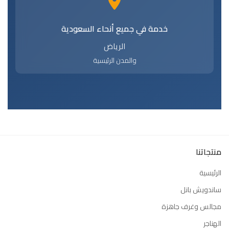
خدمة في جميع أنحاء السعودية
الرياض
والمدن الرئيسية
منتجاتنا
الرئيسية
ساندويش بانل
مجالس وغرف جاهزة
الهناجر