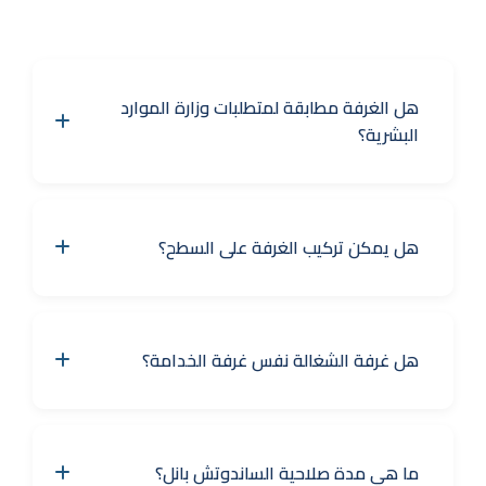
هل الغرفة مطابقة لمتطلبات وزارة الموارد
البشرية؟
هل يمكن تركيب الغرفة على السطح؟
هل غرفة الشغالة نفس غرفة الخدامة؟
ما هي مدة صلاحية الساندوتش بانل؟