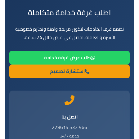
اطلب غرفة خدامة متكاملة
نصمم غرف الخادمات لتكون مريحة وآمنة وتحترم خصوصية
الأسرة والعاملة. احصل على عرض خلال 24 ساعة.
طلب عرض غرفة خدامة
استشارة تصميم
اتصل بنا
966 532 228615
خدمة 24/7