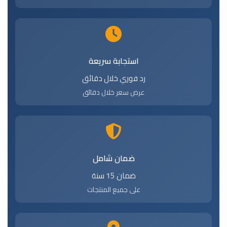
استجابة سريعة
رد فوري خلال دقائق
عرض سعر خلال دقائق
ضمان شامل
ضمان 15 سنة
على جميع المنتجات