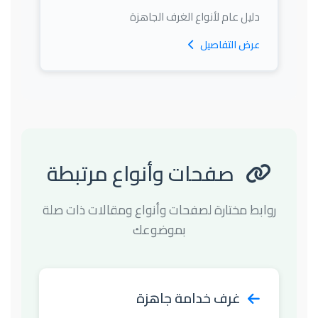
دليل عام لأنواع الغرف الجاهزة
عرض التفاصيل
صفحات وأنواع مرتبطة
روابط مختارة لصفحات وأنواع ومقالات ذات صلة
بموضوعك
غرف خدامة جاهزة