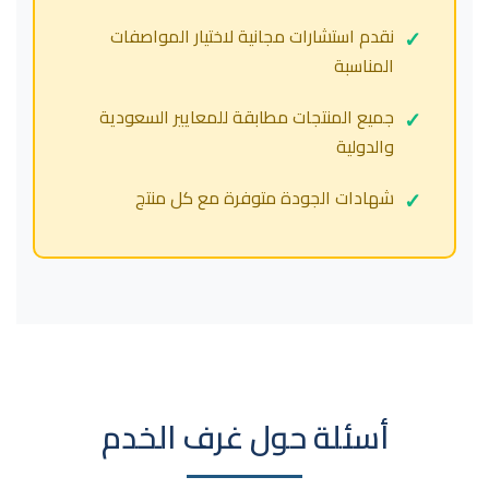
نقدم استشارات مجانية لاختيار المواصفات
المناسبة
جميع المنتجات مطابقة للمعايير السعودية
والدولية
شهادات الجودة متوفرة مع كل منتج
أسئلة حول غرف الخدم