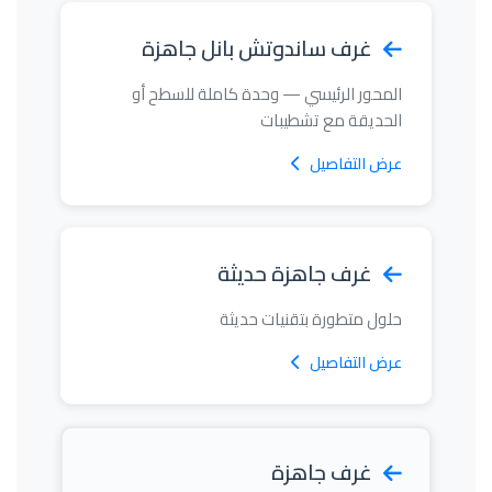
غرف ساندوتش بانل جاهزة
المحور الرئيسي — وحدة كاملة للسطح أو
الحديقة مع تشطيبات
عرض التفاصيل
غرف جاهزة حديثة
حلول متطورة بتقنيات حديثة
عرض التفاصيل
غرف جاهزة