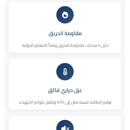
مقاومة الحريق
حتى 4 ساعات مقاومة للحريق وفقاً للمعايير الدولية
عزل حراري فائق
توفير الطاقة بنسبة تصل إلى 70% وتقليل فواتير الكهرباء