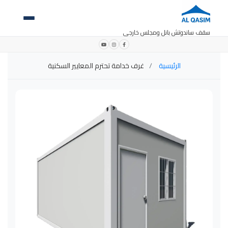
سقف ساندوتش بانل ومجلس خارجي
الرئيسية
غرف خدامة تحترم المعايير السكنية