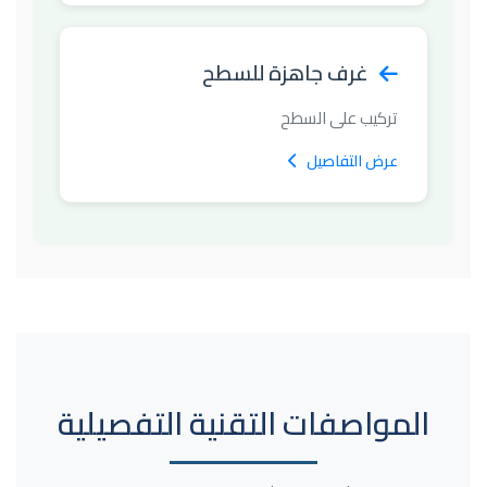
غرف جاهزة للسطح
تركيب على السطح
عرض التفاصيل
المواصفات التقنية التفصيلية