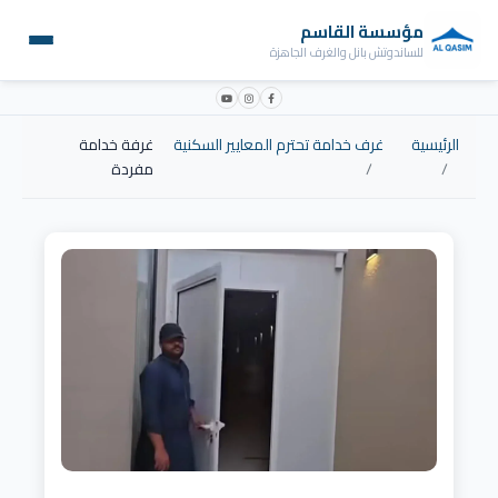
مؤسسة القاسم
للساندوتش بانل والغرف الجاهزة
الرئيسية
غرف خدامة تحترم المعايير السكنية
غرفة خدامة
مفردة