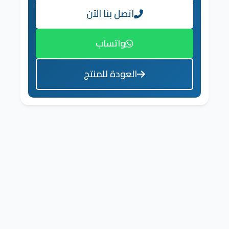
اتصل بنا الآن
واتساب
العودة للمنتج