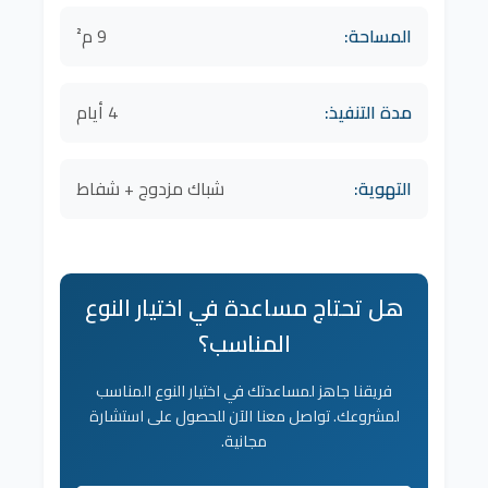
المساحة:
9 م²
مدة التنفيذ:
4 أيام
التهوية:
شباك مزدوج + شفاط
هل تحتاج مساعدة في اختيار النوع
المناسب؟
فريقنا جاهز لمساعدتك في اختيار النوع المناسب
لمشروعك. تواصل معنا الآن للحصول على استشارة
مجانية.