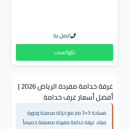
اتصل بنا
واتساب
غرفة خدامة مفردة الرياض 2026 |
أفضل أسعار غرف خدامة
مساحة 3×3 متر مع خزانة مدمجة ودورة
مياه. غرفة خدامة مفردة مصممة خصيصاً