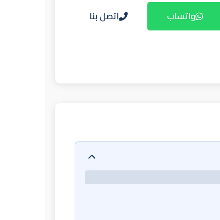
واتساب
اتصل بنا