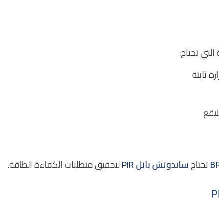
لتي تحتاج:
ة ثابتة
بقع
B
تحتاج
ساندوتش بانل PIR
لتحقيق متطلبات الكفاءة الطاقة.