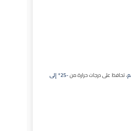
، تحافظ على درجات حرارة من
-25° إلى