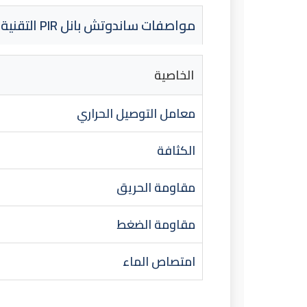
مواصفات ساندوتش بانل PIR التقنية
الخاصية
معامل التوصيل الحراري
الكثافة
مقاومة الحريق
مقاومة الضغط
امتصاص الماء