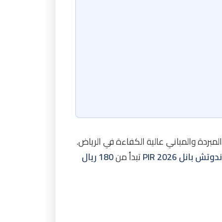
ن المبردة والمباني عالية الكفاءة في الرياض.
ش بانل PIR 2026
تبدأ من
180 ريال