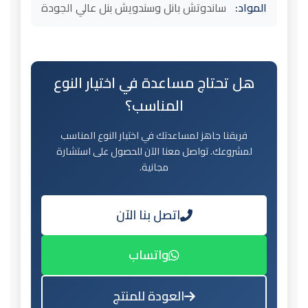
المواد:
ساندوتش بانل وسندويش بنل عالي الجودة
هل تحتاج مساعدة في اختيار النوع
المناسب؟
فريقنا جاهز لمساعدتك في اختيار النوع المناسب
لمشروعك. تواصل معنا الآن للحصول على استشارة
مجانية.
اتصل بنا الآن
واتساب
العودة للمنتج