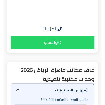
اتصل بنا
واتساب
غرف مكاتب جاهزة الرياض 2026 |
وحدات مكتبية تنفيذية
فهرس المحتويات
ما هي الوحدات المكتبية التنفيذية؟