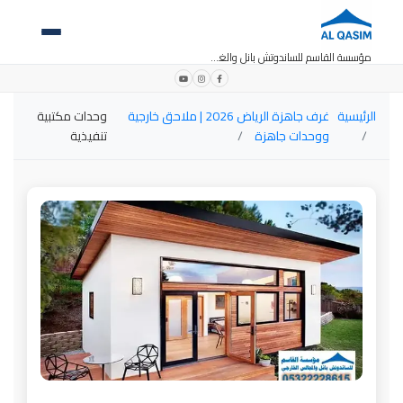
مؤسسة القاسم للساندوتش بانل والغرف الجاهزة
الرئيسية
غرف جاهزة الرياض 2026 | ملاحق خارجية
وحدات مكتبية
ووحدات جاهزة
تنفيذية