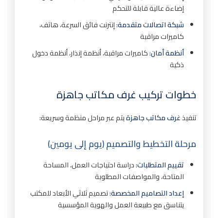
إضاءة عالية قابلة للتحكم
شبكة اتصالات متقدمة:
إنترنت فائق السرعة، هاتف،
كاميرات مراقبة
أنظمة أمان:
كاميرات مراقبة، أنظمة إنذار، أنظمة دخول
ذكية
خطوات تركيب غرف مكاتب جاهزة
تنفيذ
غرف مكاتب جاهزة
يتم عبر مراحل منظمة وسريعة:
مرحلة التخطيط والتصميم (يوم إلى يومين)
تقييم المتطلبات:
دراسة احتياجات العمل، المساحة
المتاحة، والمواصفات المطلوبة
إعداد التصاميم المخصصة:
تصميم ثلاثي الأبعاد للمكتب
يتناسق مع طبيعة العمل والهوية المؤسسية