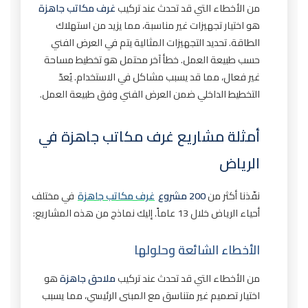
من الأخطاء التي قد تحدث عند تركيب
غرف مكاتب جاهزة
هو اختيار تجهيزات غير مناسبة، مما يزيد من استهلاك
الطاقة. تحديد التجهيزات المثالية يتم في العرض الفني
حسب طبيعة العمل. خطأ آخر محتمل هو تخطيط مساحة
غير فعال، مما قد يسبب مشاكل في الاستخدام. يُعدّ
التخطيط الداخلي ضمن العرض الفني وفق طبيعة العمل.
أمثلة مشاريع غرف مكاتب جاهزة في
الرياض
نفّذنا أكثر من
200 مشروع
غرف مكاتب جاهزة
في مختلف
أحياء الرياض خلال 13 عاماً. إليك نماذج من هذه المشاريع:
الأخطاء الشائعة وحلولها
من الأخطاء التي قد تحدث عند تركيب
ملاحق جاهزة
هو
اختيار تصميم غير متناسق مع المبنى الرئيسي، مما يسبب