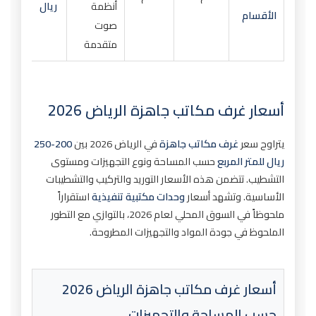
أنظمة
ريال
الأقسام
صوت
متقدمة
أسعار غرف مكاتب جاهزة الرياض 2026
يتراوح سعر
غرف مكاتب جاهزة
في الرياض 2026 بين
200-250
ريال للمتر المربع
حسب المساحة ونوع التجهيزات ومستوى
التشطيب. تتضمن هذه الأسعار التوريد والتركيب والتشطيبات
الأساسية. وتشهد أسعار
وحدات مكتبية تنفيذية
استقراراً
ملحوظاً في السوق المحلي لعام 2026، بالتوازي مع التطور
الملحوظ في جودة المواد والتجهيزات المطروحة.
أسعار غرف مكاتب جاهزة الرياض 2026
حسب المساحة والتجهيزات