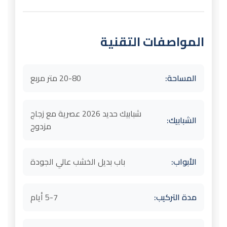
المواصفات التقنية
المساحة:
20-80 متر مربع
شبابيك حديد 2026 عصرية مع زجاج
الشبابيك:
مزدوج
الأبواب:
باب بديل الخشب عالي الجودة
مدة التركيب:
5-7 أيام