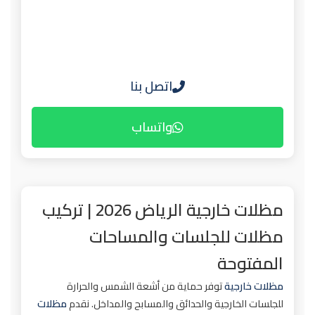
اتصل بنا
واتساب
مظلات خارجية الرياض 2026 | تركيب
مظلات للجلسات والمساحات
المفتوحة
مظلات خارجية
توفر حماية من أشعة الشمس والحرارة
للجلسات الخارجية والحدائق والمسابح والمداخل. نقدم
مظلات