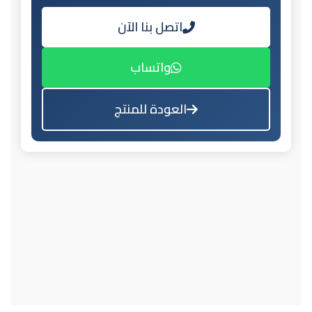
اتصل بنا الآن
واتساب
العودة للمنتج