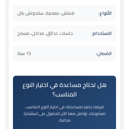
الأنواع:
قماش، معدنية، ساندوتش بانل
الاستخدام:
جلسات، حدائق، مداخل، مسابح
الضمان:
15 سنة
هل تحتاج مساعدة في اختيار النوع
المناسب؟
فريقنا جاهز لمساعدتك في اختيار النوع المناسب
لمشروعك. تواصل معنا الآن للحصول على استشارة
مجانية.