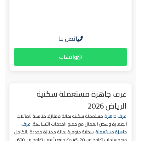
اتصل بنا
واتساب
غرف جاهزة مستعملة سكنية
الرياض 2026
غرف جاهزة
مستعملة سكنية بحالة ممتازة. مناسبة للعائلات
الصغيرة وسكن العمال مع جميع الخدمات الأساسية.
غرف
جاهزة مستعملة
سكنية متوفرة بحالة ممتازة مجددة بالكامل
مع مساحات تتراوح من 20-45 متر مربع بأسعار تتراوح من 600-