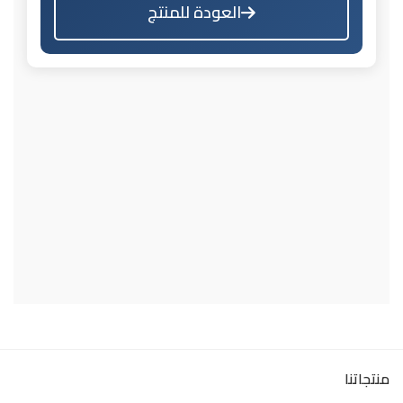
العودة للمنتج
منتجاتنا