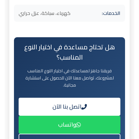
الخدمات:
كهرباء، سباكة، عزل حراري
هل تحتاج مساعدة في اختيار النوع
المناسب؟
فريقنا جاهز لمساعدتك في اختيار النوع المناسب
لمشروعك. تواصل معنا الآن للحصول على استشارة
مجانية.
اتصل بنا الآن
واتساب