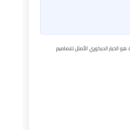
و الخيار الديكوري الأمثل للتصاميم