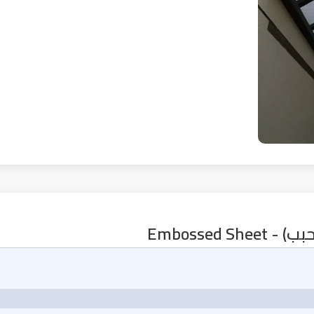
Embossed