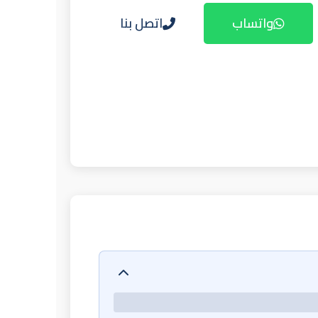
واتساب
اتصل بنا