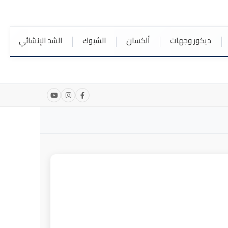
ديكور وجهات
ألكسان
الشبوك
الشد الإنشائي