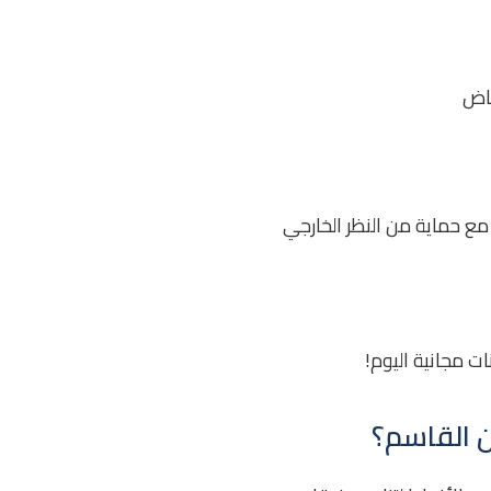
ياض
مع حماية من النظر الخارجي
ات مجانية اليوم!
ن القاسم؟