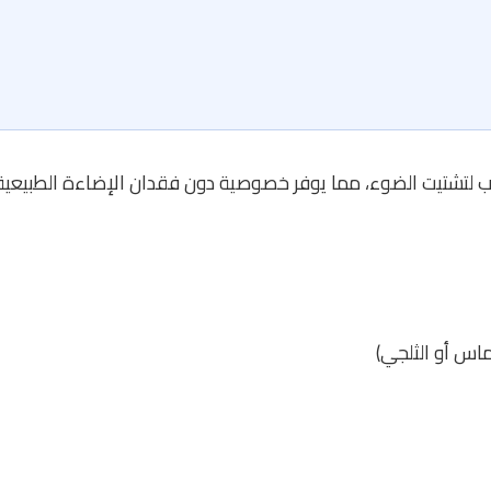
تشتيت الضوء، مما يوفر خصوصية دون فقدان الإضاءة الطبيعية. ه