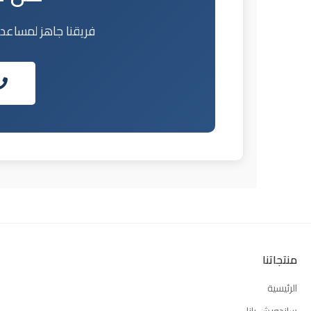
فريقنا جاهز لمساعدت
منتجاتنا
الرئيسية