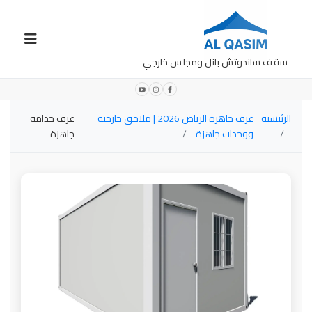
سقف ساندوتش بانل ومجلس خارجي
الرئيسية
غرف جاهزة الرياض 2026 | ملاحق خارجية
غرف خدامة
ووحدات جاهزة
جاهزة