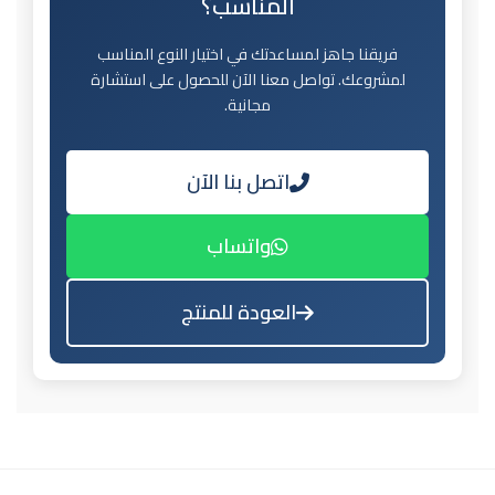
المناسب؟
فريقنا جاهز لمساعدتك في اختيار النوع المناسب
لمشروعك. تواصل معنا الآن للحصول على استشارة
مجانية.
اتصل بنا الآن
واتساب
العودة للمنتج