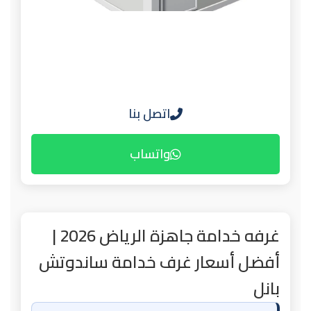
اتصل بنا
واتساب
غرفه خدامة جاهزة الرياض 2026 |
أفضل أسعار غرف خدامة ساندوتش
بانل