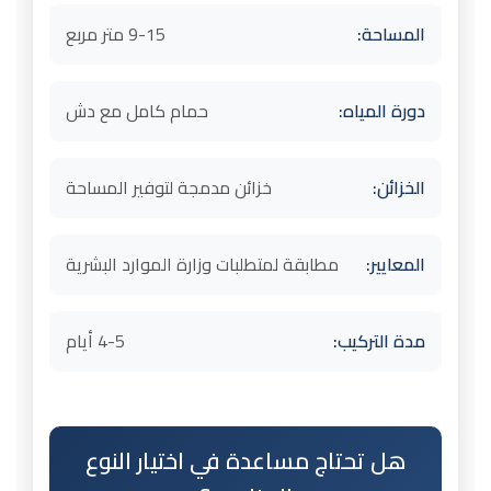
المساحة:
9-15 متر مربع
دورة المياه:
حمام كامل مع دش
الخزائن:
خزائن مدمجة لتوفير المساحة
المعايير:
مطابقة لمتطلبات وزارة الموارد البشرية
مدة التركيب:
4-5 أيام
هل تحتاج مساعدة في اختيار النوع