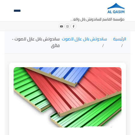
مؤسسة القاسم للساندوتش بانل والغرف الجاهزة
الرئيسية
ساندوتش بانل عازل للصوت
ساندوتش بانل عازل للصوت -
فائق