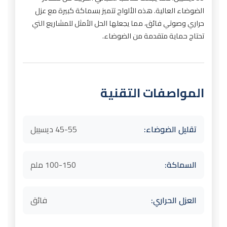
الضوضاء العالية. هذه الألواح تتميز بسماكة كبيرة مع عزل
حراري وصوتي فائق، مما يجعلها الحل الأمثل للمشاريع التي
تحتاج حماية متقدمة من الضوضاء.
المواصفات التقنية
تقليل الضوضاء:
45-55 ديسيبل
السماكة:
100-150 ملم
العزل الحراري:
فائق