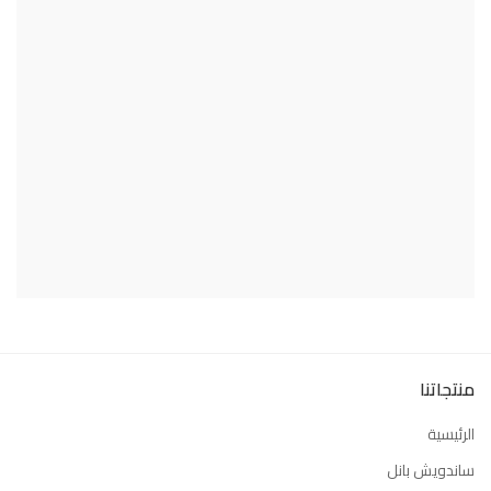
منتجاتنا
الرئيسية
ساندويش بانل