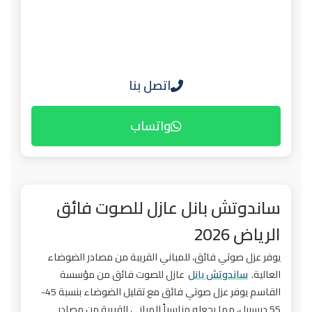
اتصل بنا
واتساب
ساندوتش بانل عازل للصوت فائق
الرياض 2026
يوفر عزل صوتي فائق، للمباني القريبة من مصادر الضوضاء
العالية.
ساندوتش بانل
عازل للصوت فائق من مؤسسة
القاسم يوفر عزل صوتي فائق مع تقليل الضوضاء بنسبة 45-
55 ديسيبل، مما يجعله مناسباً للمباني القريبة من مصادر