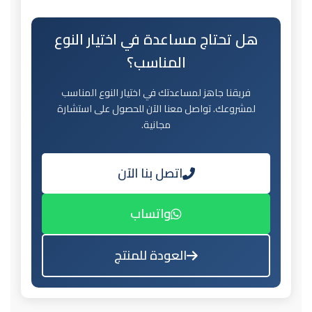
هل تحتاج مساعدة في اختيار النوع
المناسب؟
فريقنا جاهز لمساعدتك في اختيار النوع المناسب
لمشروعك. تواصل معنا الآن للحصول على استشارة
مجانية.
اتصل بنا الآن
واتساب
العودة للمنتج