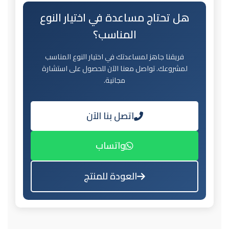
هل تحتاج مساعدة في اختيار النوع
المناسب؟
فريقنا جاهز لمساعدتك في اختيار النوع المناسب
لمشروعك. تواصل معنا الآن للحصول على استشارة
مجانية.
اتصل بنا الآن
واتساب
العودة للمنتج