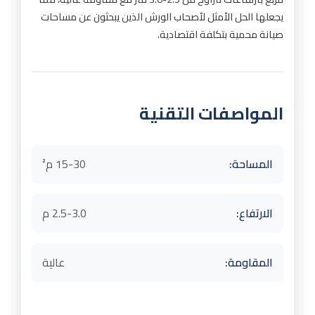
يجعلها الحل الأمثل لأصحاب الورش الذين يبحثون عن مساحات
صيانة محمية بتكلفة اقتصادية.
المواصفات التقنية
المساحة:
15-30 م²
الارتفاع:
2.5-3.0 م
المقاومة:
عالية