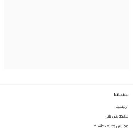
منتجاتنا
الرئيسية
ساندويش بانل
مجالس وغرف جاهزة