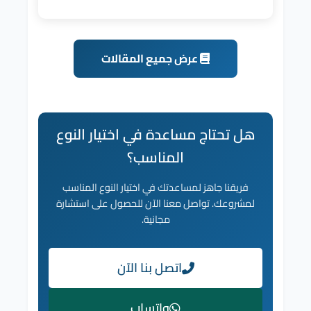
عرض جميع المقالات
هل تحتاج مساعدة في اختيار النوع
المناسب؟
فريقنا جاهز لمساعدتك في اختيار النوع المناسب
لمشروعك. تواصل معنا الآن للحصول على استشارة
مجانية.
اتصل بنا الآن
واتساب