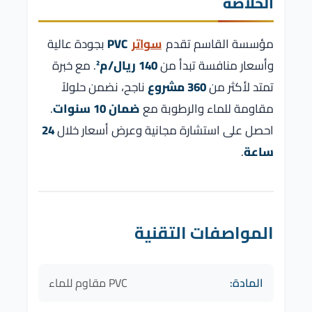
الخلاصة
مؤسسة القاسم تقدم
سواتر
PVC
بجودة عالية
وأسعار منافسة تبدأ من
140 ريال/م²
. مع خبرة
تمتد لأكثر من
360 مشروع
ناجح، نضمن حلولاً
مقاومة للماء والرطوبة مع
ضمان 10 سنوات
.
احصل على استشارة مجانية وعرض أسعار خلال
24
ساعة
.
المواصفات التقنية
المادة:
PVC مقاوم للماء