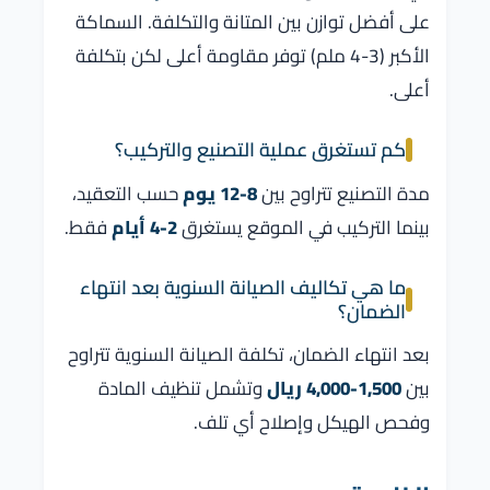
على أفضل توازن بين المتانة والتكلفة. السماكة
الأكبر (3-4 ملم) توفر مقاومة أعلى لكن بتكلفة
أعلى.
كم تستغرق عملية التصنيع والتركيب؟
مدة التصنيع تتراوح بين
8-12 يوم
حسب التعقيد،
بينما التركيب في الموقع يستغرق
2-4 أيام
فقط.
ما هي تكاليف الصيانة السنوية بعد انتهاء
الضمان؟
بعد انتهاء الضمان، تكلفة الصيانة السنوية تتراوح
بين
1,500-4,000 ريال
وتشمل تنظيف المادة
وفحص الهيكل وإصلاح أي تلف.