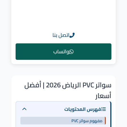
اتصل بنا
واتساب
سواتر PVC الرياض 2026 | أفضل
أسعار
فهرس المحتويات
مفهوم سواتر PVC