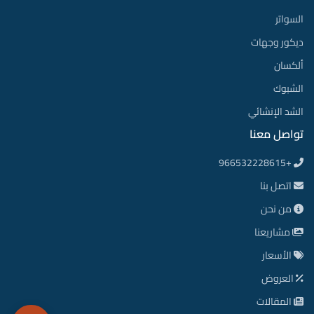
السواتر
ديكور وجهات
ألكسان
الشبوك
الشد الإنشائي
تواصل معنا
+966532228615
اتصل بنا
من نحن
مشاريعنا
الأسعار
العروض
المقالات