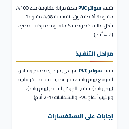
تتمتع
سواتر PVC
بعدة مزايا: مقاومة ماء 100%،
مقاومة أشعة فوق بنفسجية 98%، مقاومة
تآكل عالية، خصوصية كاملة، ومدة تركيب قصيرة
(2-4 أيام).
مراحل التنفيذ
تنفيذ
سواتر PVC
يتم على مراحل: تصميم وقياس
الموقع (يوم واحد)، حفر وصب القواعد الخرسانية
(يوم واحد)، تركيب الهيكل الداعم (يوم واحد)،
وتركيب ألواح PVC والتشطيبات (1-2 أيام).
إجابات على الاستفسارات