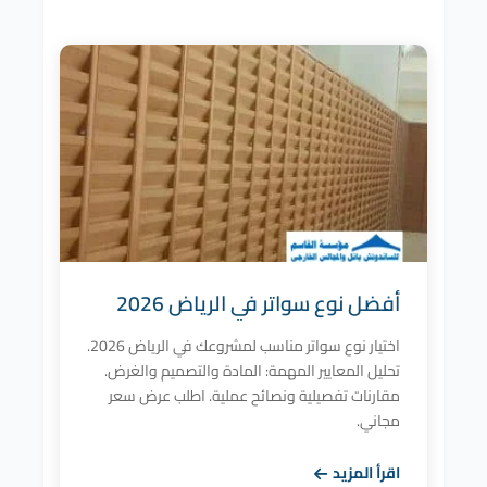
أفضل نوع سواتر في الرياض 2026
اختيار نوع سواتر مناسب لمشروعك في الرياض 2026.
تحليل المعايير المهمة: المادة والتصميم والغرض.
مقارنات تفصيلية ونصائح عملية. اطلب عرض سعر
مجاني.
اقرأ المزيد