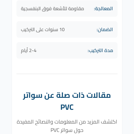
المعالجة:
مقاومة للأشعة فوق البنفسجية
الضمان:
10 سنوات على التركيب
مدة التركيب:
2-4 أيام
مقالات ذات صلة عن سواتر
PVC
اكتشف المزيد من المعلومات والنصائح المفيدة
حول سواتر PVC