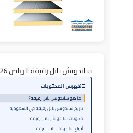
ساندوتش بانل رقيقة الرياض 2026 | حل اقتصادي للمباني البسيطة
فهرس المحتويات
ما هو ساندوتش بانل رقيقة؟
تاريخ ساندوتش بانل رقيقة في السعودية
مكونات ساندوتش بانل رقيقة
أنواع ساندوتش بانل رقيقة