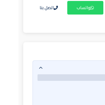
واتساب
اتصل بنا