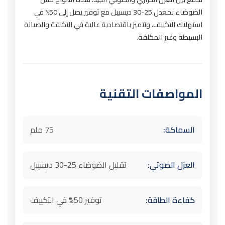
الضوضاء بمعدل 25-30 ديسيبل مع توفير يصل إلى 50% في
استهلاك التكييف، وتتميز باقتصادية عالية في التكلفة والصيانة
البسيطة وغير المكلفة.
المواصفات التقنية
السماكة:
75 ملم
العزل الصوتي:
تقليل الضوضاء 25-30 ديسيبل
كفاءة الطاقة:
توفير 50% في التكييف