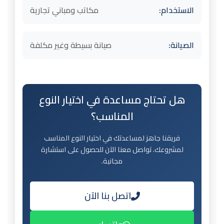
الاستخدام:
مكاتب ومباني تجارية
الصيانة:
صيانة بسيطة وغير مكلفة
هل تحتاج مساعدة في اختيار النوع
المناسب؟
فريقنا جاهز لمساعدتك في اختيار النوع المناسب
لمشروعك. تواصل معنا الآن للحصول على استشارة
مجانية.
اتصل بنا الآن