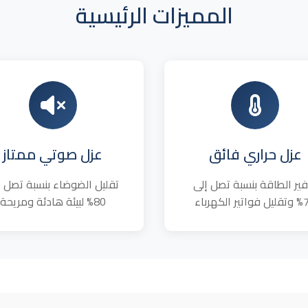
المميزات الرئيسية
عزل حراري فائق
عزل صوتي ممتاز
فير الطاقة بنسبة تصل إلى
تقليل الضوضاء بنسبة تصل إ
 الكهرباء
80% لبيئة هادئة ومريحة