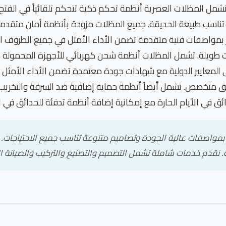
مل المظلات العصرية أنظمة تحكم ذكية تتحكم تلقائياً في الفتح 
ناسب طبيعة الحديقة. جميع المظلات مزودة بأنظمة أمان متقدمة
ز بمواصفات فنية متقدمة تضمن الأداء الأمثل في جميع الظروف الم
 طويلة. تشمل المظلات أنظمة شحن كهربائي للأجهزة المحمولة مع
لمعايير الدولية مع شهادات جودة معتمدة تضمن الأداء الأمثل وال
ق متخصص. تشمل أيضاً أنظمة حماية إضافية ضد السرقة والتخريب مع
 في الأيام الحارة مع إمكانية إضافة أنظمة تدفئة للحدائق في الأي
اصفات عالية الجودة وتصاميم متنوعة تناسب جميع الاحتياجات.