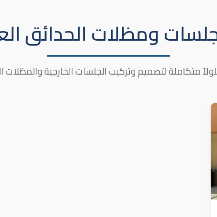
 جلسات ومظلات الحدائق الع
ولاً متكاملة لتصميم وتركيب الجلسات الخارجية والمظلات ا