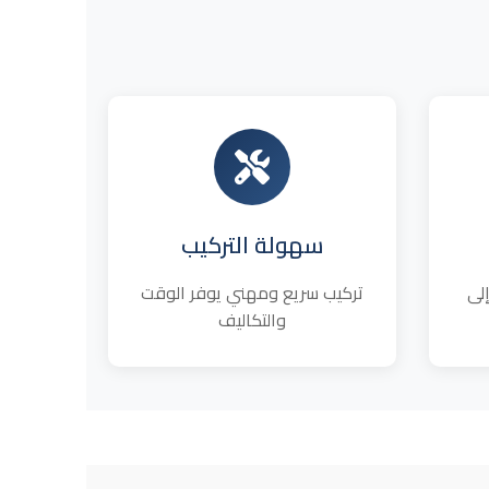
سهولة التركيب
لى
تركيب سريع ومهني يوفر الوقت
والتكاليف