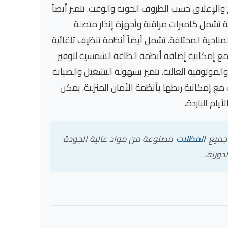
والإغلاق حسب الظروف الجوية والوقت. تتميز أيضاً
 تشمل كاميرات مراقبة وأجهزة إنذار متصلة
ناخية المختلفة. تشمل أيضاً أنظمة تنظيف تلقائية
 إمكانية إضافة أنظمة الطاقة الشمسية لتوفير
موثوقية العالية. تتميز بسهولة التشغيل والصيانة
 إمكانية ربطها بأنظمة الأمان المنزلية. يمكن
ام الباردة.
 جميع
المظلات
مصنوعة من مواد عالية الجودة