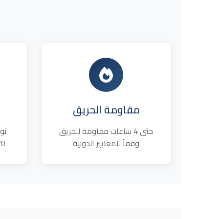
مقاومة الحريق
حتى 4 ساعات مقاومة للحريق
تو
وفقاً للمعايير الدولية
70% وتقليل فواتير