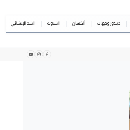
ديكور وجهات
ألكسان
الشبوك
الشد الإنشائي