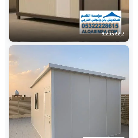
غرفة متنقلة