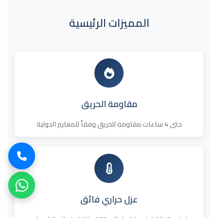
المميزات الرئيسية
مقاومة الحريق
حتى 4 ساعات مقاومة للحريق وفقاً للمعايير الدولية
عزل حراري فائق