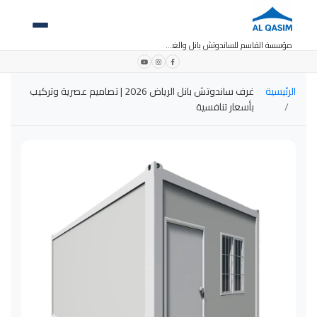
مؤسسة القاسم للساندوتش بانل والغرف الجاهزة
الرئيسية
غرف ساندوتش بانل الرياض 2026 | تصاميم عصرية وتركيب
بأسعار تنافسية