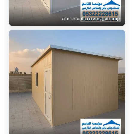
غرفة غسيل متعددة الاستخدامات