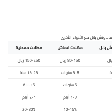
اندوتش بانل مع الأنواع الأخرى
 بانل
مظلات قماش
مظلات معدنية
80-150 ريال
150-250 ريال
5-8 سنوات
15-25 سنة
5 سنوات
15 سنة
1-3 أيام
2-4 أيام
20-30%
10-15%