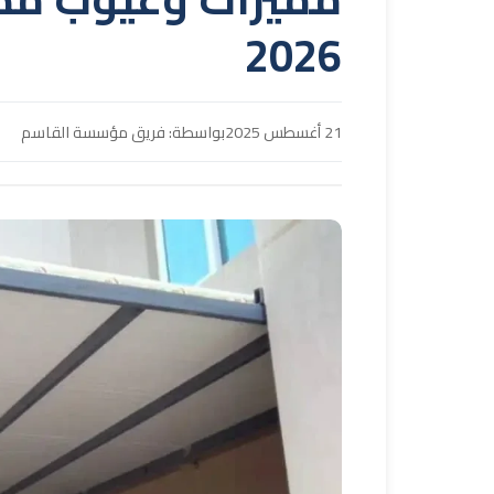
2026
21 أغسطس 2025
بواسطة: فريق مؤسسة القاسم