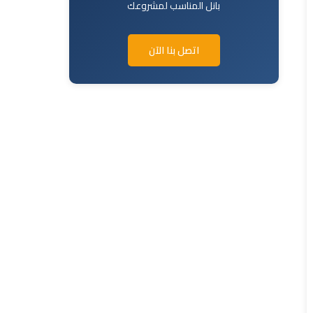
بانل المناسب لمشروعك
اتصل بنا الآن