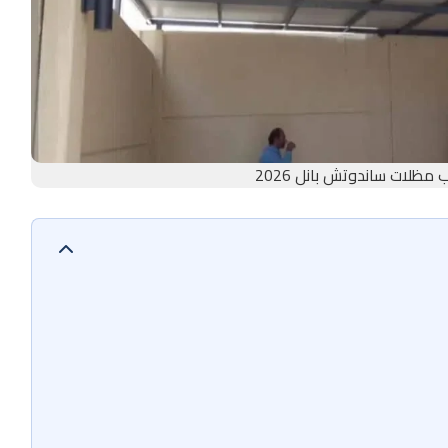
مظلات ساندوتش بانل 2026