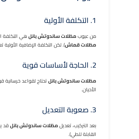
1. التكلفة الأولية
من عيوب
مظلات ساندوتش بانل
هي التكلفة الأ
مظلات قماش
). لكن التكلفة الإضافية الأولية
2. الحاجة لأساسات قوية
مظلات ساندوتش بانل
تحتاج لقواعد خرسانية 
الأحيان.
3. صعوبة التعديل
بعد التركيب، تعديل
مظلات ساندوتش بانل
قد يك
القابلة للطي).