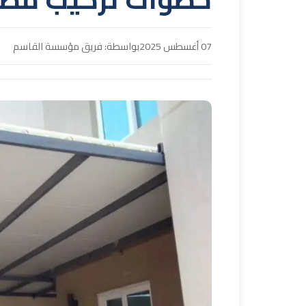
07 أغسطس 2025
بواسطة: فريق مؤسسة القاسم