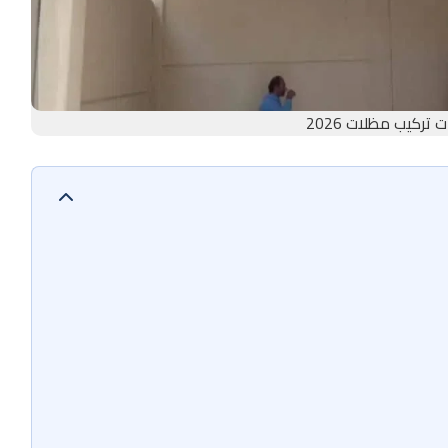
تركيب مظلات 2026