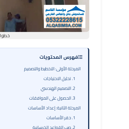
خطوات 
فهرس المحتويات
المرحلة الأولى: التخطيط والتصميم
1. تحليل الاحتياجات
2. التصميم الهندسي
3. الحصول على الموافقات
المرحلة الثانية: إعداد الأساسات
1. حفر الأساسات
2. صب القواعد الخرسانية