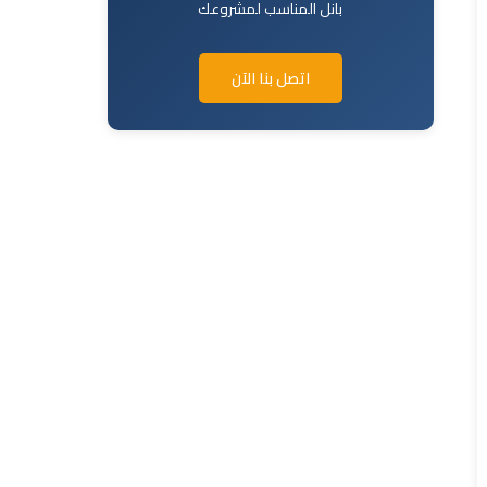
بانل المناسب لمشروعك
اتصل بنا الآن