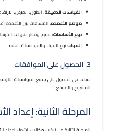
القياسات الدقيقة:
الطول، العرض، الارتفاع
موضع الأعمدة:
المسافات بين الأعمدة (ع
نوع الأساسات:
عمق وقطر القواعد الخرسان
المواد:
نوع المواد والمواصفات الفنية
3. الحصول على الموافقات
نساعد في الحصول على جميع الموافقات اللازمة 
المشروع والموقع.
المرحلة الثانية: إعداد ا
المرحلة الثانية من تركيب
مظلات
تشمل إعداد الأ