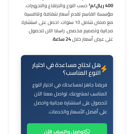
400 ريال/م²
حسب النوع والارتفاع والتجهيزات.
مؤسسة القاسم تقدم أسعار شفافة وتنافسية
مع ضمان شامل 10 سنوات. احصل على استشارة
مجانية وتصميم مخصص. راسلنا الآن للحصول
على عرض أسعار خلال
24 ساعة
.
هل تحتاج مساعدة في اختيار
النوع المناسب؟
فريقنا جاهز لمساعدتك في اختيار النوع
المناسب لمشروعك. تواصل معنا الآن
للحصول على استشارة مجانية واحصل
على أفضل الأسعار والخدمات.
تواصل واتساب الآن