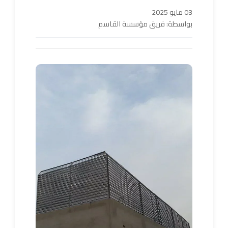
03 مايو 2025
بواسطة: فريق مؤسسة القاسم