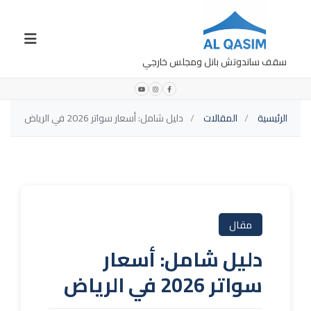
سقف ساندوتش بانل ومجلس خارجي
الرئيسية
المقالات
دليل شامل: أسعار سواتر 2026 في الرياض
مقال
دليل شامل: أسعار
سواتر 2026 في الرياض