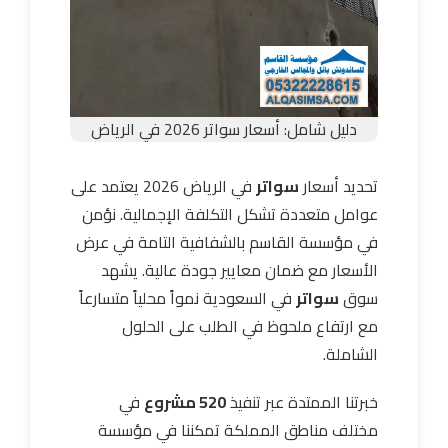
دليل شامل: أسعار سواتر 2026 في الرياض
تحديد أسعار
سواتر
في الرياض 2026 يعتمد على
عوامل متعددة تشكل التكلفة الإجمالية. نؤمن
في مؤسسة القاسم بالشفافية التامة في عرض
الأسعار مع ضمان معايير جودة عالية. يشهد
سوق
سواتر
في السعودية نمواً محلياً متسارعاً
مع ارتفاع ملحوظ في الطلب على الحلول
الشاملة.
خبرتنا الممتدة عبر تنفيذ
520 مشروع
في
مختلف مناطق المملكة تمكننا في مؤسسة