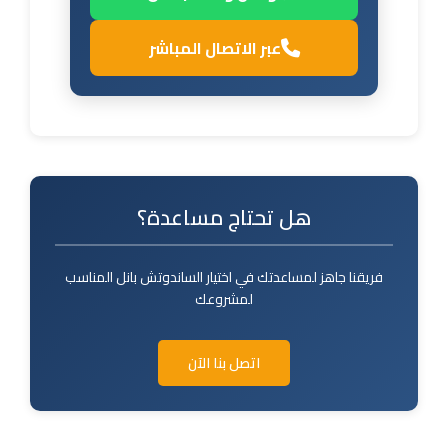
عبر الاتصال المباشر
هل تحتاج مساعدة؟
فريقنا جاهز لمساعدتك في اختيار الساندوتش بانل المناسب
لمشروعك
اتصل بنا الآن